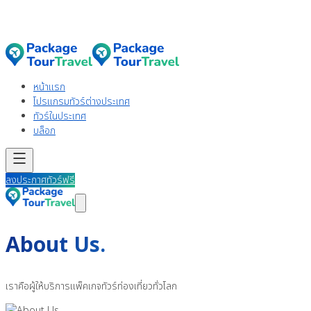
หน้าแรก
โปรแกรมทัวร์ต่างประเทศ
ทัวร์ในประเทศ
บล็อก
Open main menu
ลงประกาศทัวร์ฟรี
Open main menu
About Us.
เราคือผู้ให้บริการแพ็คเกจทัวร์ท่องเที่ยวทั่วโลก