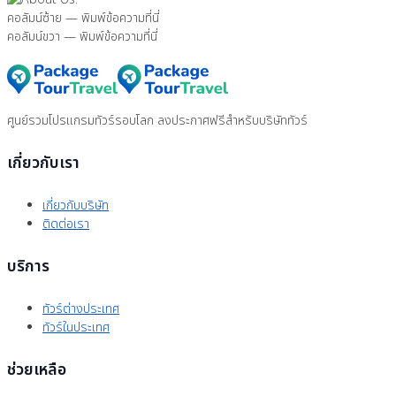
คอลัมน์ซ้าย — พิมพ์ข้อความที่นี่
คอลัมน์ขวา — พิมพ์ข้อความที่นี่
ศูนย์รวมโปรแกรมทัวร์รอบโลก ลงประกาศฟรีสำหรับบริษัททัวร์
เกี่ยวกับเรา
เกี่ยวกับบริษัท
ติดต่อเรา
บริการ
ทัวร์ต่างประเทศ
ทัวร์ในประเทศ
ช่วยเหลือ